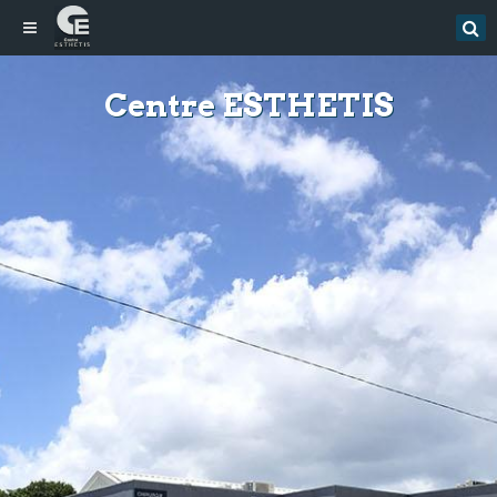
Centre ESTHETIS