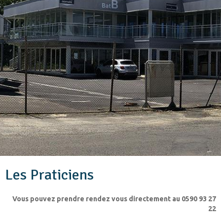
Les Praticiens
Vous pouvez prendre rendez vous directement au 0590 93 27
22