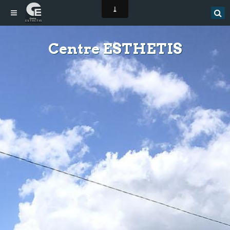
Centre ESTHETIS