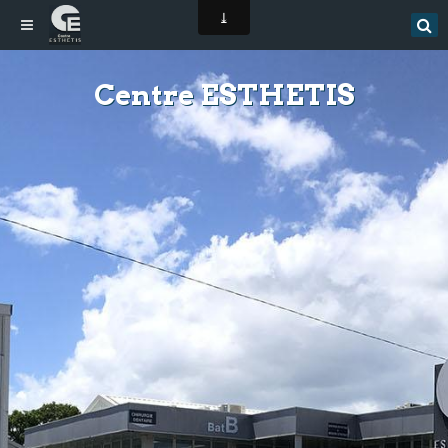
Centre ESTHETIS