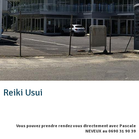
Reiki Usui
Vous pouvez prendre rendez vous directement avec Pascale
NEVEUX au 0690 31 90 39