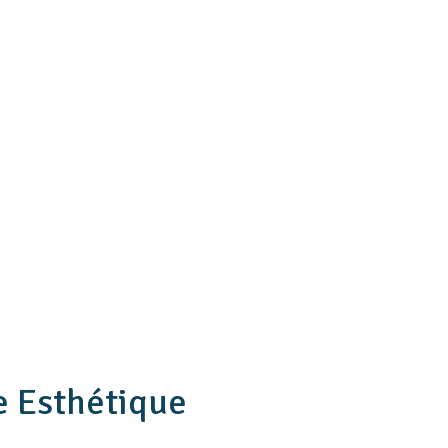
e Esthétique