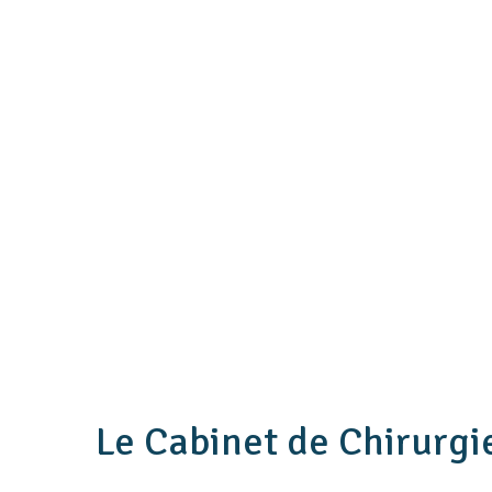
Le Cabinet de Chirurgi