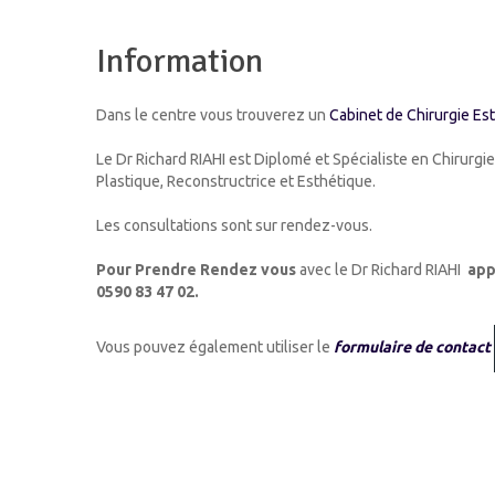
Information
Dans le centre vous trouverez un
Cabinet de Chirurgie Es
Le Dr Richard RIAHI est Diplomé et Spécialiste en Chirurgie
Plastique, Reconstructrice et Esthétique.
Les consultations sont sur rendez-vous.
Pour Prendre Rendez vous
avec le Dr Richard RIAHI
app
0590 83 47 02.
Vous pouvez également utiliser le
formulaire de contact