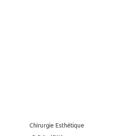
Chirurgie Esthétique