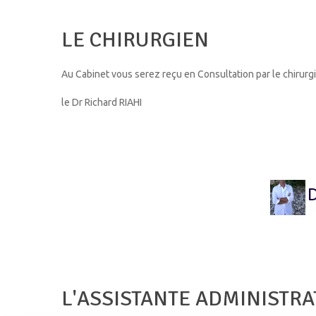
LE CHIRURGIEN
Au Cabinet vous serez reçu en Consultation par le chirurgi
le Dr Richard RIAHI
L'ASSISTANTE ADMINISTRA