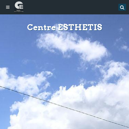
Centre ESTHETIS