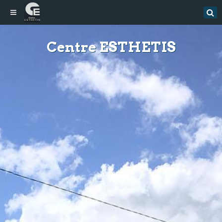
Centre ESTHETIS