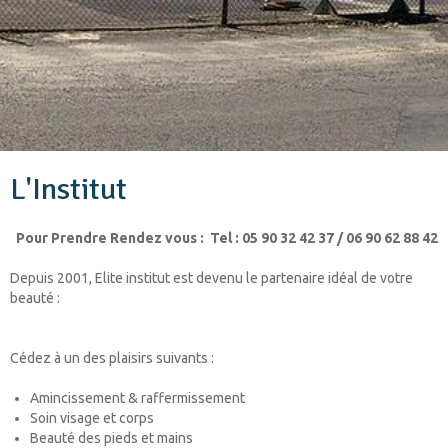
L'Institut
Pour Prendre Rendez vous : Tel : 05 90 32 42 37
/
06 90 62 88 42
Depuis 2001, Elite institut est devenu le partenaire idéal de votre
beauté :
Cédez à un des plaisirs suivants :
Amincissement & raffermissement
Soin visage et corps
Beauté des pieds et mains