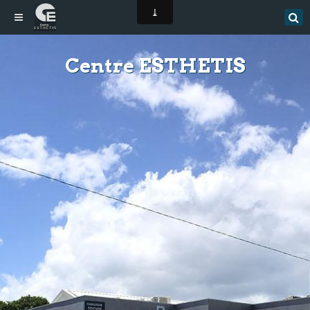
Centre ESTHETIS