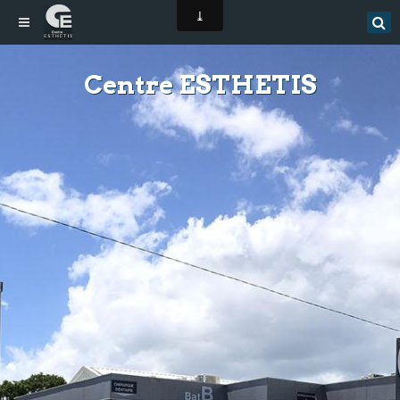
Centre ESTHETIS