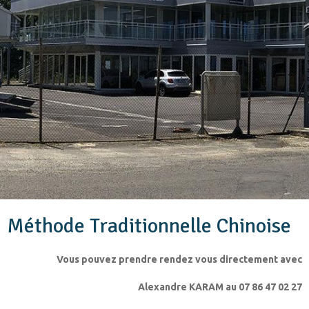
Méthode Traditionnelle Chinoise
Vous pouvez prendre rendez vous directement avec
Alexandre KARAM au 07 86 47 02 27