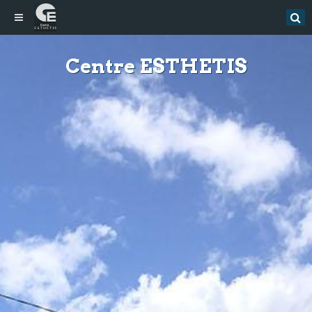
Centre ESTHETIS