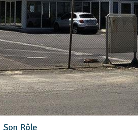
Son Rôle