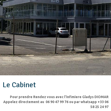
Le Cabinet
Pour prendre Rendez vous avec l'infimiere Gladys DIOMAR
Appelez directement au 06 90 47 99 76 ou par whatsapp +33 06
58 25 24 97