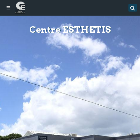
Centre ESTHETIS