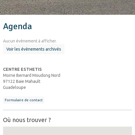
Agenda
Aucun évènement à afficher.
Voir les évènements archivés
CENTRE ESTHETIS
Morne Bernard Moudong Nord
97122 Baie Mahault
Guadeloupe
Formulaire de contact
Où nous trouver ?