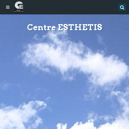
Centre ESTHETIS