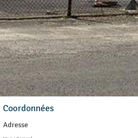
Coordonnées
Adresse