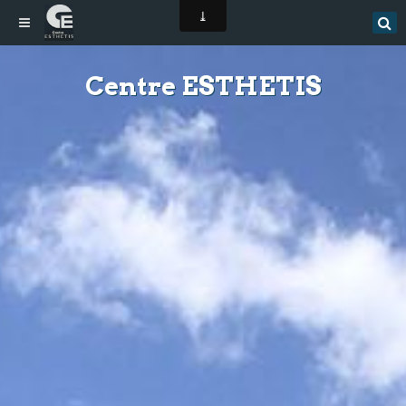
Centre ESTHETIS