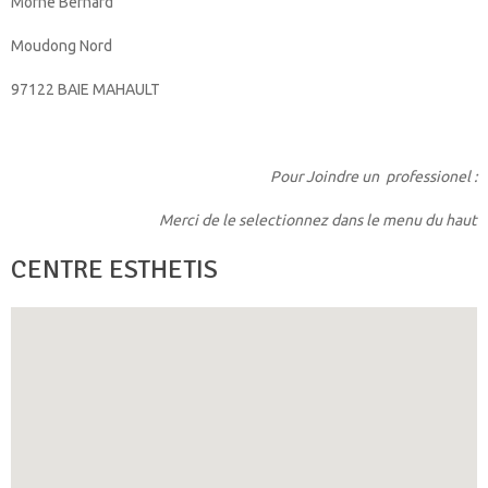
Morne Bernard
Moudong Nord
97122 BAIE MAHAULT
Pour Joindre un professionel :
Merci de le selectionnez dans le menu du haut
CENTRE ESTHETIS